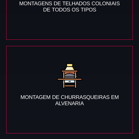
MONTAGENS DE TELHADOS COLONIAIS
DE TODOS OS TIPOS
MONTAGEM DE CHURRASQUEIRAS EM
ALVENARIA