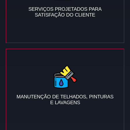
SERVIÇOS PROJETADOS PARA
SATISFAÇÃO DO CLIENTE
MANUTENÇÃO DE TELHADOS, PINTURAS
E LAVAGENS