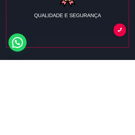
QUALIDADE E SEGURANÇA