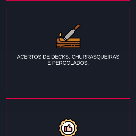
ACERTOS DE DECKS, CHURRASQUEIRAS
E PERGOLADOS.