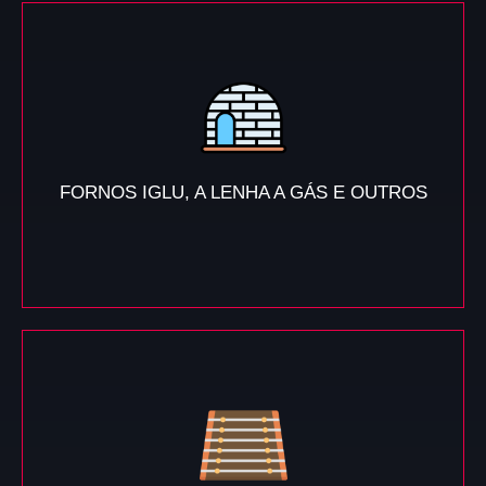
FORNOS IGLU, A LENHA A GÁS E OUTROS