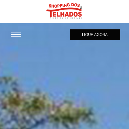
LIGUE AGORA