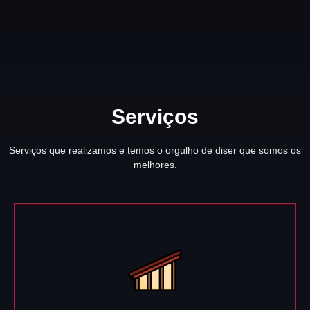
Serviços
Serviços que realizamos e temos o orgulho de diser que somos os
melhores.