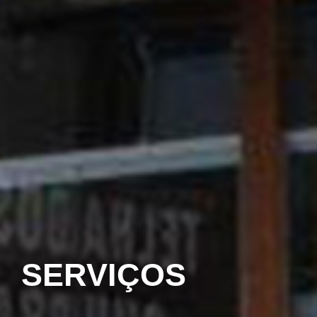
SERVIÇOS