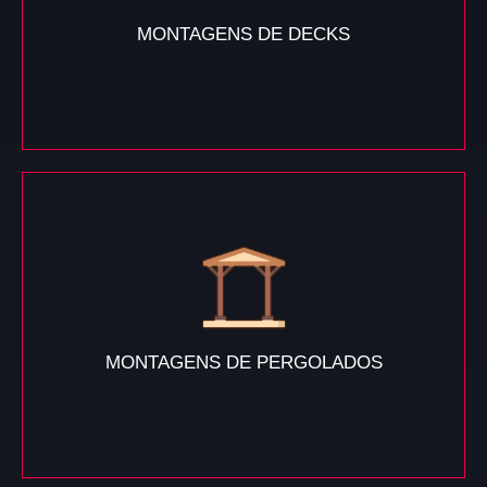
MONTAGENS DE DECKS
MONTAGENS DE PERGOLADOS