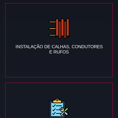
INSTALAÇÃO DE CALHAS, CONDUTORES
E RUFOS